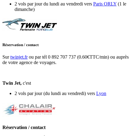
2 vols par jour du lundi au vendredi vers
Paris ORLY
(1 le
dimanche)
Réservation / contact
Sur
twinjet.fr
ou par tél 0 892 707 737 (0.60€TTC/min) ou auprès
de votre agence de voyages.
Twin Jet,
c'est
2 vols par jour (du lundi au vendredi) vers
Lyon
Réservation / contact