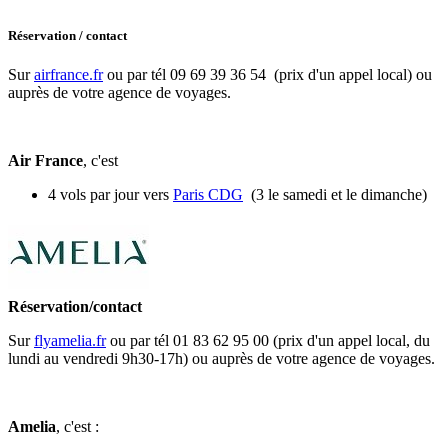
Réservation / contact
Sur
airfrance.fr
ou par tél 09 69 39 36 54 (prix d'un appel local) ou
auprès de votre agence de voyages.
Air France
, c'est
4 vols par jour vers
Paris CDG
(3 le samedi et le dimanche)
Réservation/contact
Sur
flyamelia.fr
ou par tél 01 83 62 95 00 (prix d'un appel local, du
lundi au vendredi 9h30-17h) ou auprès de votre agence de voyages.
Amelia
, c'est :