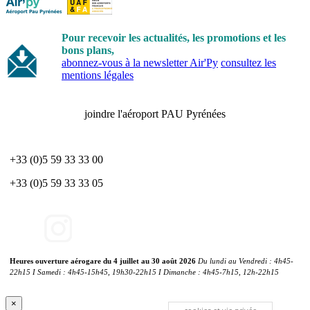
Pour recevoir les actualités, les promotions et les
bons plans,
abonnez-vous à la newsletter Air'Py
consultez les
mentions légales
joindre l'aéroport PAU Pyrénées
+33 (0)5 59 33 33 00
+33 (0)5 59 33 33 05
Heures ouverture aérogare du 4 juillet au 30 août 2026
Du lundi au Vendredi : 4h45-
22h15 I Samedi : 4h45-15h45, 19h30-22h15 I Dimanche : 4h45-7h15, 12h-22h15
×