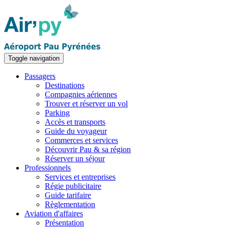
Toggle navigation
Passagers
Destinations
Compagnies aériennes
Trouver et réserver un vol
Parking
Accès et transports
Guide du voyageur
Commerces et services
Découvrir Pau & sa région
Réserver un séjour
Professionnels
Services et entreprises
Régie publicitaire
Guide tarifaire
Règlementation
Aviation d'affaires
Présentation