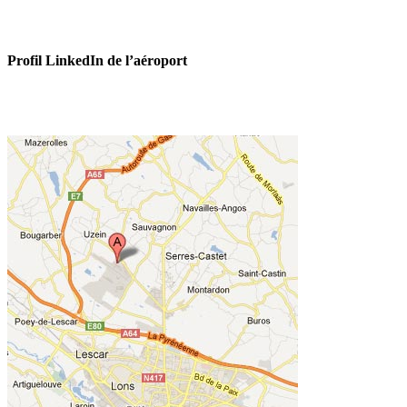
Profil LinkedIn de l’aéroport