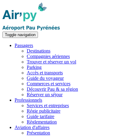
Toggle navigation
Passagers
Destinations
Compagnies aériennes
Trouver et réserver un vol
Parking
Accès et transports
Guide du voyageur
Commerces et services
Découvrir Pau & sa région
Réserver un séjour
Professionnels
Services et entreprises
Régie publicitaire
Guide tarifaire
Règlementation
Aviation d'affaires
Présentation