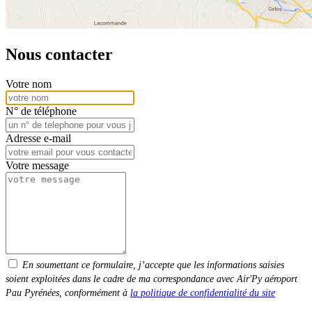
Nous contacter
Votre nom
N° de téléphone
Adresse e-mail
Votre message
En soumettant ce formulaire, j’accepte que les informations saisies
soient exploitées dans le cadre de ma correspondance avec Air'Py aéroport
Pau Pyrénées, conformément à
la politique de confidentialité du site